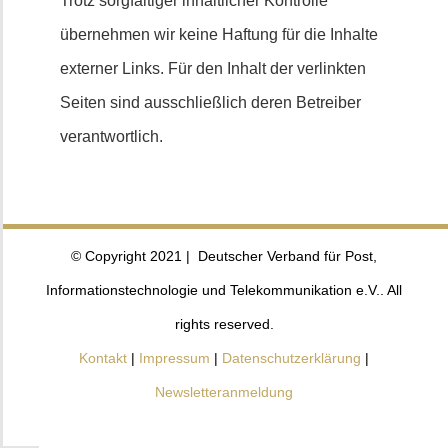
Trotz sorgfältiger inhaltlicher Kontrolle
übernehmen wir keine Haftung für die Inhalte
externer Links. Für den Inhalt der verlinkten
Seiten sind ausschließlich deren Betreiber
verantwortlich.
© Copyright 2021 | Deutscher Verband für Post,
Informationstechnologie und Telekommunikation e.V.. All
rights reserved.
Kontakt
|
Impressum
|
Datenschutzerklärung
|
Newsletteranmeldung