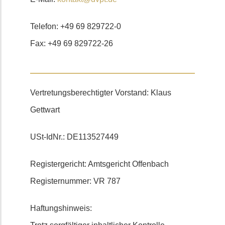
Telefon: +49 69 829722-0
Fax: +49 69 829722-26
Vertretungsberechtigter Vorstand: Klaus
Gettwart
USt-IdNr.: DE113527449
Registergericht: Amtsgericht Offenbach
Registernummer: VR 787
Haftungshinweis: