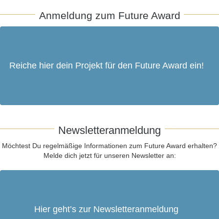
Anmeldung zum Future Award
Reiche hier dein Projekt für den Future Award ein!
Newsletteranmeldung
Möchtest Du regelmäßige Informationen zum Future Award erhalten?
Melde dich jetzt für unseren Newsletter an:
Hier geht’s zur Newsletteranmeldung