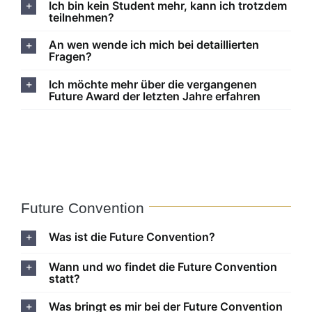
Ich bin kein Student mehr, kann ich trotzdem
teilnehmen?
An wen wende ich mich bei detaillierten
Fragen?
Ich möchte mehr über die vergangenen
Future Award der letzten Jahre erfahren
Future Convention
Was ist die Future Convention?
Wann und wo findet die Future Convention
statt?
Was bringt es mir bei der Future Convention