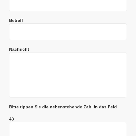
Betreff
Nachricht
Bitte tippen Sie die nebenstehende Zahl in das Feld
43