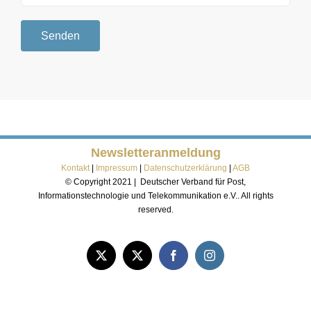
Newsletteranmeldung
Kontakt
|
Impressum
|
Datenschutzerklärung
|
AGB
© Copyright 2021 | Deutscher Verband für Post,
Informationstechnologie und Telekommunikation e.V.. All rights
reserved.
Twitter
Twitter
Facebook
Instagram