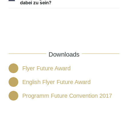
dabei zu sein?
Downloads
Flyer Future Award
English Flyer Future Award
Programm Future Convention 2017