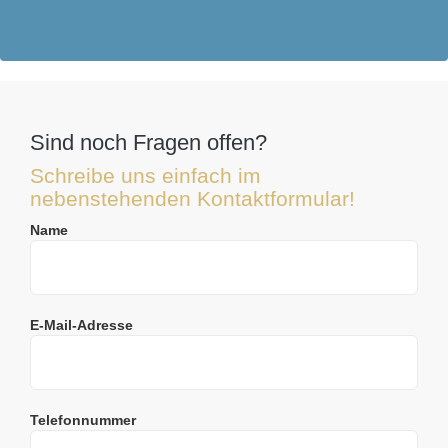
Sind noch Fragen offen?
Schreibe uns einfach im
nebenstehenden Kontaktformular!
Name
E-Mail-Adresse
Telefonnummer