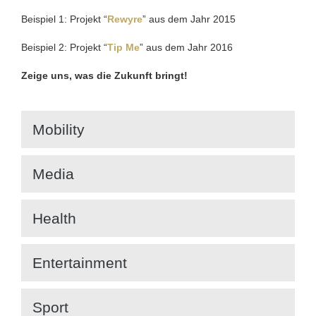
Beispiel 1: Projekt “
Rewyre
” aus dem Jahr 2015
Beispiel 2: Projekt “
Tip Me
” aus dem Jahr 2016
Zeige uns, was die Zukunft bringt!
Mobility
Media
Health
Entertainment
Sport