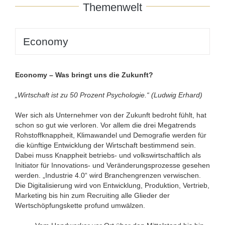
Themenwelt
Economy
Economy – Was bringt uns die Zukunft?
„Wirtschaft ist zu 50 Prozent Psychologie.“ (Ludwig Erhard)
Wer sich als Unternehmer von der Zukunft bedroht fühlt, hat
schon so gut wie verloren. Vor allem die drei Megatrends
Rohstoffknappheit, Klimawandel und Demografie werden für
die künftige Entwicklung der Wirtschaft bestimmend sein.
Dabei muss Knappheit betriebs- und volkswirtschaftlich als
Initiator für Innovations- und Veränderungsprozesse gesehen
werden. „Industrie 4.0“ wird Branchengrenzen verwischen.
Die Digitalisierung wird von Entwicklung, Produktion, Vertrieb,
Marketing bis hin zum Recruiting alle Glieder der
Wertschöpfungskette profund umwälzen.