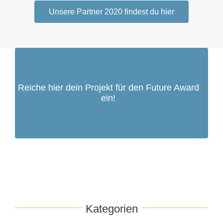
Unsere Partner 2020 findest du hier
Reiche hier dein Projekt für den Future Award
ein!
Kategorien