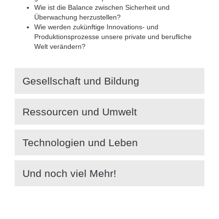
Wie ist die Balance zwischen Sicherheit und
Überwachung herzustellen?
Wie werden zukünftige Innovations- und
Produktionsprozesse unsere private und berufliche
Welt verändern?
Gesellschaft und Bildung
Ressourcen und Umwelt
Technologien und Leben
Und noch viel Mehr!