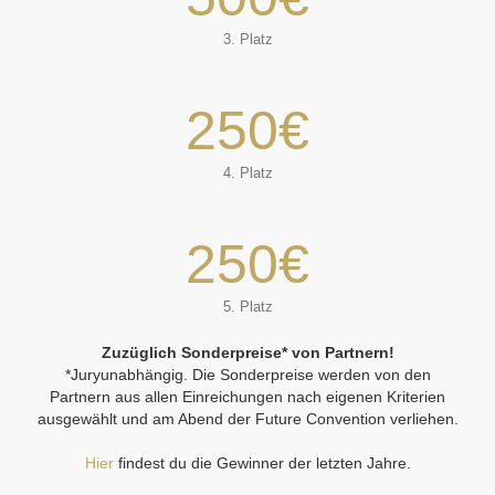
3. Platz
250
€
4. Platz
250
€
5. Platz
Zuzüglich Sonderpreise* von Partnern!
*Juryunabhängig. Die Sonderpreise werden von den
Partnern aus allen Einreichungen nach eigenen Kriterien
ausgewählt und am Abend der Future Convention verliehen.
Hier
findest du die Gewinner der letzten Jahre.