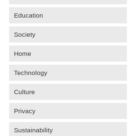
Education
Society
Home
Technology
Culture
Privacy
Sustainability