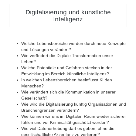
Digitalisierung und künstliche
Intelligenz
Welche Lebensbereiche werden durch neue Konzepte
und Lösungen verändert?
Wie verändert die Digitale Transformation unser
Leben?
Welche Potentiale und Gefahren stecken in der
Entwicklung im Bereich künstliche Intelligenz?
In welchen Lebensbereichen beeinflusst KI den
Menschen?
Wie verändert sich die Kommunikation in unserer
Gesellschaft?
Wie wird die Digitalisierung künftig Organisationen und
Branchengrenzen verändern?
Wie können wir uns im Digitalen Raum wieder sicherer
fühlen und vor Kriminalität geschützt werden?
Wie viel Datenerhebung darf es geben, ohne die
gesellschaftliche Akzeptanz zu verlieren?