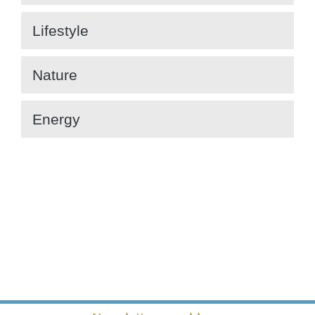
Lifestyle
Nature
Energy